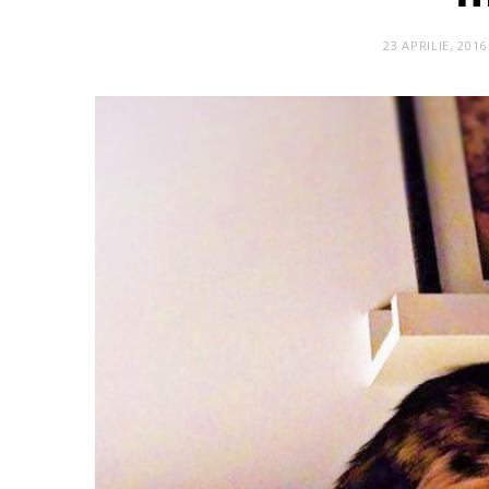
23 APRILIE, 2016