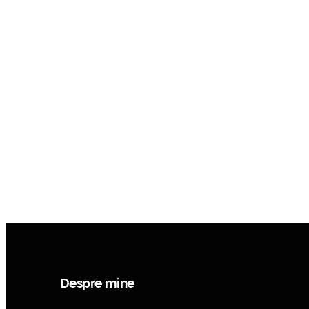
Despre mine