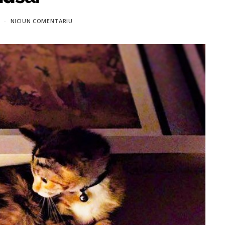
NICIUN COMENTARIU