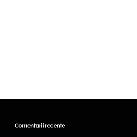
Comentarii recente