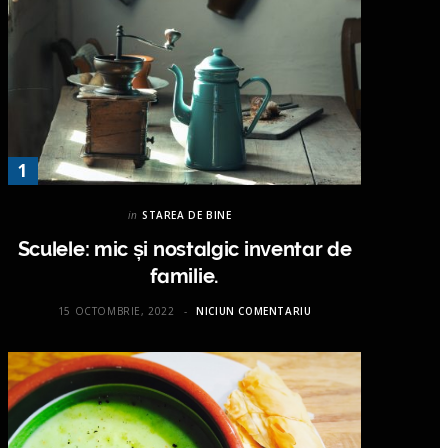
in
STAREA DE BINE
Sculele: mic și nostalgic inventar de
familie.
15 OCTOMBRIE, 2022
NICIUN COMENTARIU