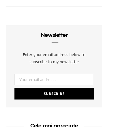
Newsletter
Enter your email address below to
subscribe to my newsletter
Cele mai apreciate