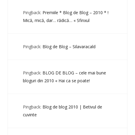
Pingback:
Premiile * Blog de Blog – 2010 * !
Mică, mică, dar… rădică… « Sfinxul
Pingback:
Blog de Blog – Silavaracald
Pingback:
BLOG DE BLOG – cele mai bune
bloguri din 2010 « Hai ca se poate!
Pingback:
Blog de blog 2010 | Betivul de
cuvinte