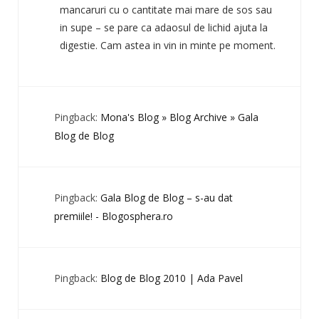
mancaruri cu o cantitate mai mare de sos sau
in supe – se pare ca adaosul de lichid ajuta la
digestie. Cam astea in vin in minte pe moment.
Pingback:
Mona's Blog » Blog Archive » Gala
Blog de Blog
Pingback:
Gala Blog de Blog – s-au dat
premiile! - Blogosphera.ro
Pingback:
Blog de Blog 2010 | Ada Pavel