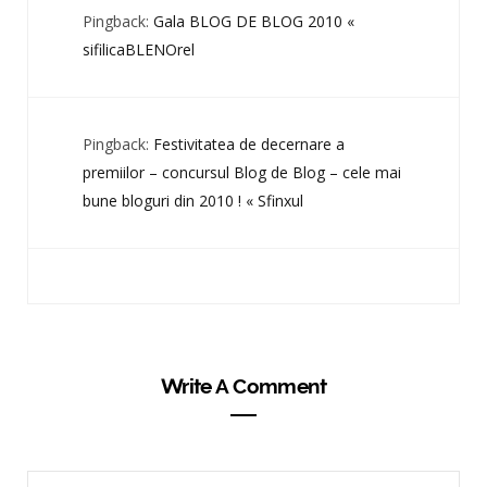
Pingback:
Gala BLOG DE BLOG 2010 «
sifilicaBLENOrel
Pingback:
Festivitatea de decernare a
premiilor – concursul Blog de Blog – cele mai
bune bloguri din 2010 ! « Sfinxul
Write A Comment