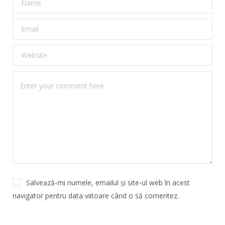
Salvează-mi numele, emailul și site-ul web în acest
navigator pentru data viitoare când o să comentez.