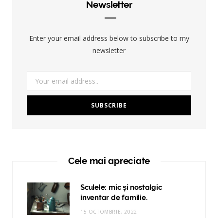
Newsletter
Enter your email address below to subscribe to my
newsletter
Cele mai apreciate
Sculele: mic și nostalgic
inventar de familie.
15 OCTOMBRIE, 2022