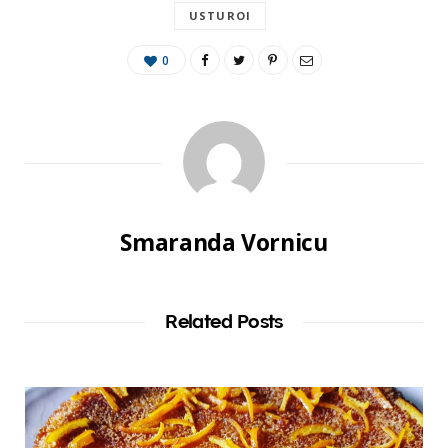
USTUROI
0
Smaranda Vornicu
Related Posts