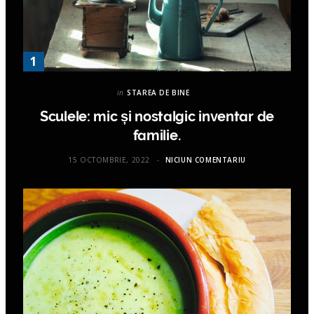
in
STAREA DE BINE
Sculele: mic și nostalgic inventar de
familie.
15 OCTOMBRIE, 2022
NICIUN COMENTARIU