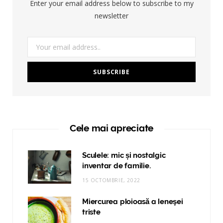
Enter your email address below to subscribe to my
newsletter
Cele mai apreciate
Sculele: mic și nostalgic
inventar de familie.
15 OCTOMBRIE, 2022
Miercurea ploioasă a leneşei
triste