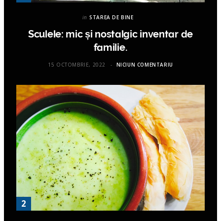
in
STAREA DE BINE
Sculele: mic și nostalgic inventar de
familie.
15 OCTOMBRIE, 2022
NICIUN COMENTARIU