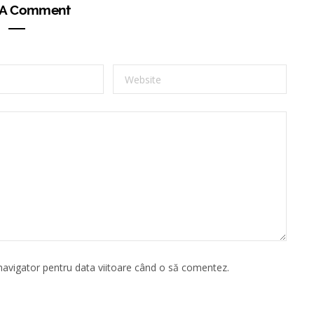
 A Comment
 navigator pentru data viitoare când o să comentez.