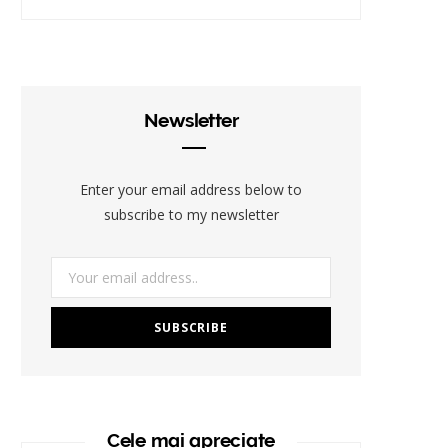
Newsletter
Enter your email address below to
subscribe to my newsletter
Cele mai apreciate