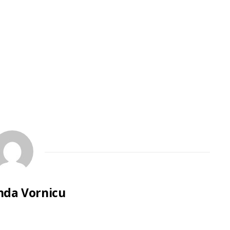
da Vornicu