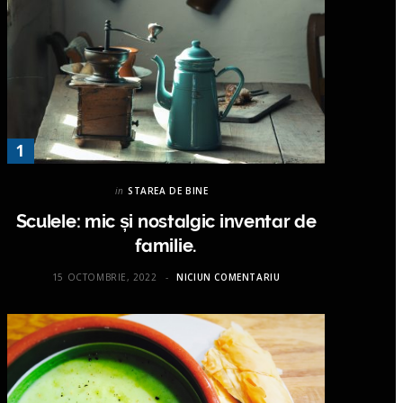
in
STAREA DE BINE
Sculele: mic și nostalgic inventar de
familie.
15 OCTOMBRIE, 2022
NICIUN COMENTARIU