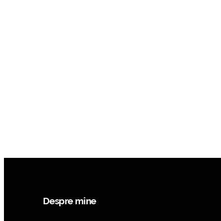
Despre mine