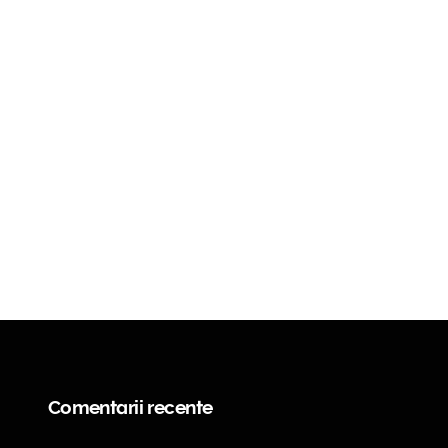
Comentarii recente