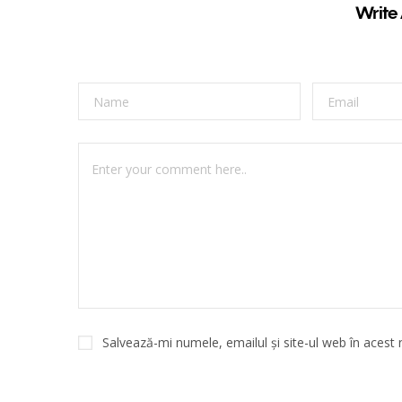
Write
Salvează-mi numele, emailul și site-ul web în acest