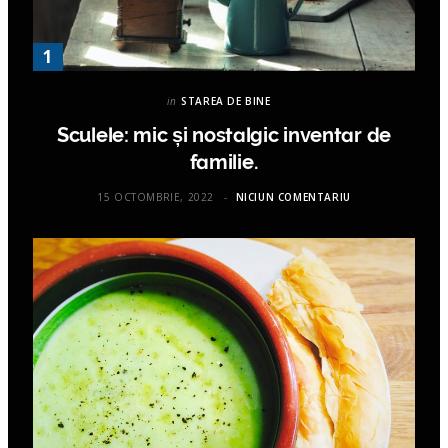
in
STAREA DE BINE
Sculele: mic și nostalgic inventar de
familie.
15 OCTOMBRIE, 2022
NICIUN COMENTARIU