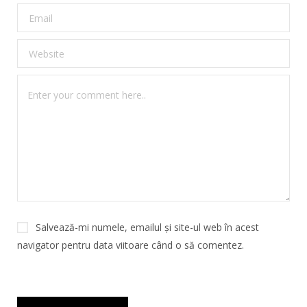
Salvează-mi numele, emailul și site-ul web în acest
navigator pentru data viitoare când o să comentez.