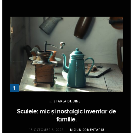
in
STAREA DE BINE
Sculele: mic și nostalgic inventar de
familie.
15 OCTOMBRIE, 2022
NICIUN COMENTARIU