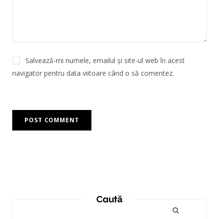
Salvează-mi numele, emailul și site-ul web în acest
navigator pentru data viitoare când o să comentez.
Caută