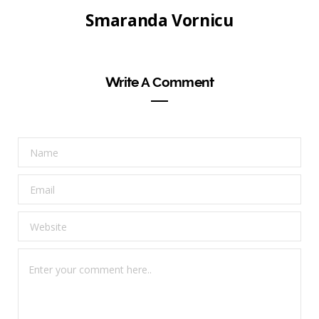
Smaranda Vornicu
Write A Comment