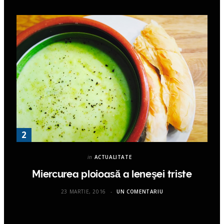
in
ACTUALITATE
Miercurea ploioasă a leneşei triste
23 MARTIE, 2016
UN COMENTARIU