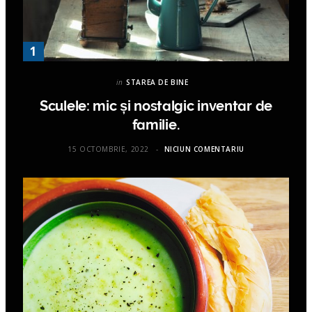
in
STAREA DE BINE
Sculele: mic și nostalgic inventar de
familie.
15 OCTOMBRIE, 2022
NICIUN COMENTARIU