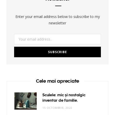
Enter your email address below to subscribe to my
newsletter
Cele mai apreciate
Sculele: mic și nostalgic
inventar de familie.
15 OCTOMBRIE, 2022