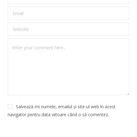
Salvează-mi numele, emailul și site-ul web în acest
navigator pentru data viitoare când o să comentez.