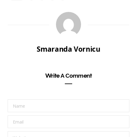
Smaranda Vornicu
Write A Comment