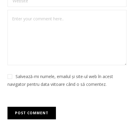
Salvează-mi numele, emailul și site-ul web în acest
navigator pentru data viitoare când o să comentez.