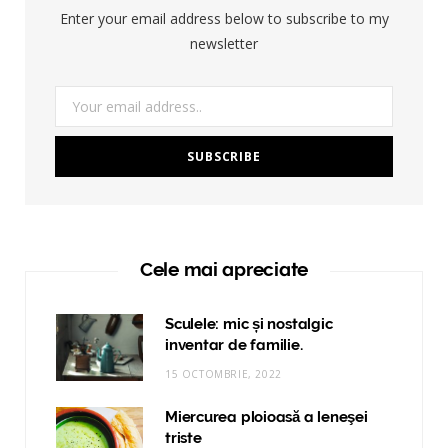
Enter your email address below to subscribe to my
newsletter
Cele mai apreciate
Sculele: mic și nostalgic
inventar de familie.
15 OCTOMBRIE, 2022
Miercurea ploioasă a leneşei
triste