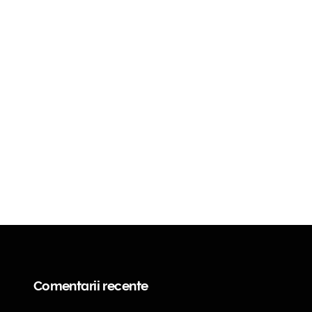
Comentarii recente