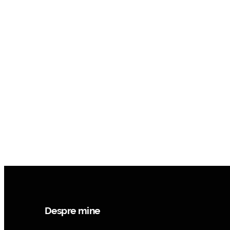
Despre mine