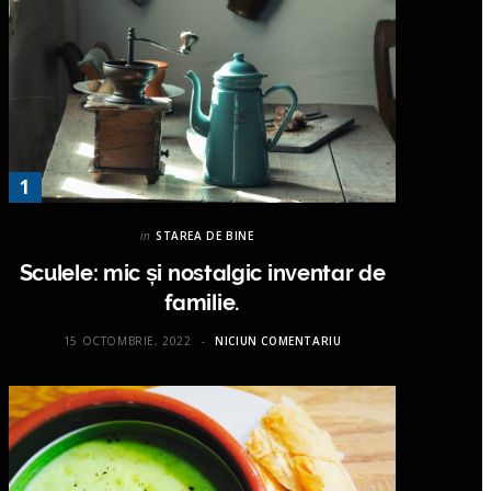
in
STAREA DE BINE
Sculele: mic și nostalgic inventar de
familie.
15 OCTOMBRIE, 2022
NICIUN COMENTARIU