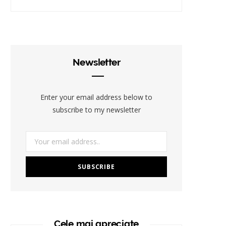
Newsletter
Enter your email address below to
subscribe to my newsletter
Cele mai apreciate