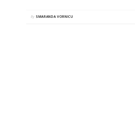
By
SMARANDA VORNICU