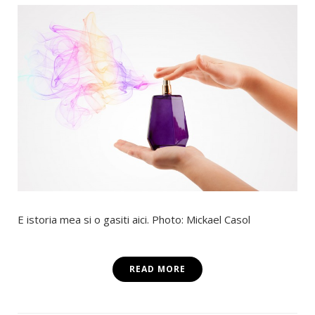
E istoria mea si o gasiti aici. Photo: Mickael Casol
READ MORE