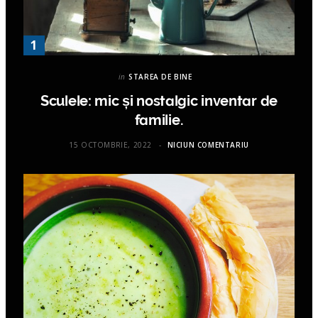
in
STAREA DE BINE
Sculele: mic și nostalgic inventar de
familie.
15 OCTOMBRIE, 2022
NICIUN COMENTARIU