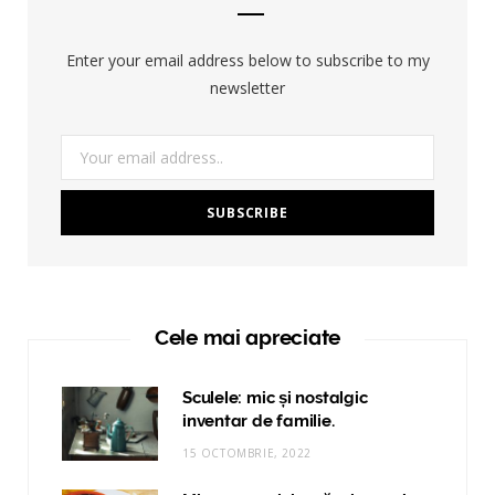
Enter your email address below to subscribe to my
newsletter
Cele mai apreciate
Sculele: mic și nostalgic
inventar de familie.
15 OCTOMBRIE, 2022