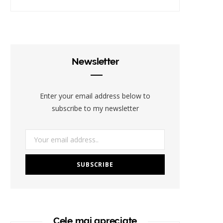
Newsletter
Enter your email address below to
subscribe to my newsletter
Cele mai apreciate