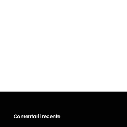
Comentarii recente