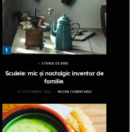
in
STAREA DE BINE
Sculele: mic și nostalgic inventar de
familie.
15 OCTOMBRIE, 2022
NICIUN COMENTARIU