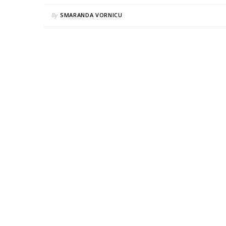
By
SMARANDA VORNICU