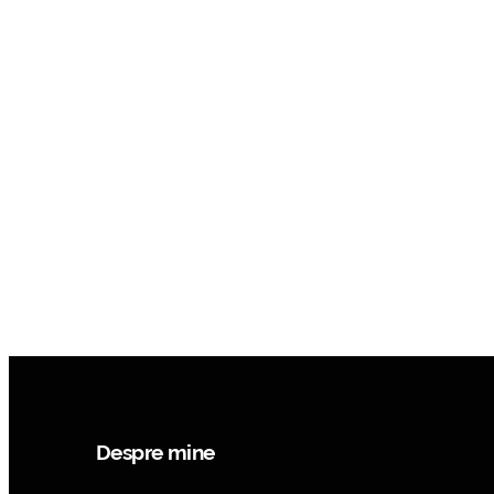
Despre mine