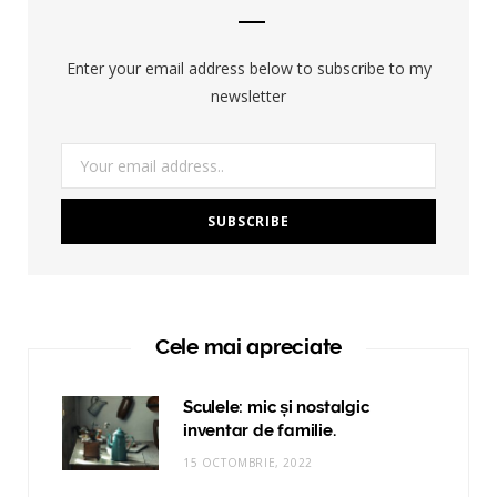
Enter your email address below to subscribe to my
newsletter
Cele mai apreciate
Sculele: mic și nostalgic
inventar de familie.
15 OCTOMBRIE, 2022