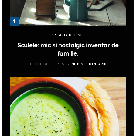
in
STAREA DE BINE
Sculele: mic și nostalgic inventar de
familie.
15 OCTOMBRIE, 2022
NICIUN COMENTARIU