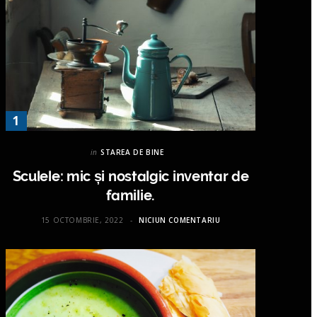
in
STAREA DE BINE
Sculele: mic și nostalgic inventar de
familie.
15 OCTOMBRIE, 2022
NICIUN COMENTARIU