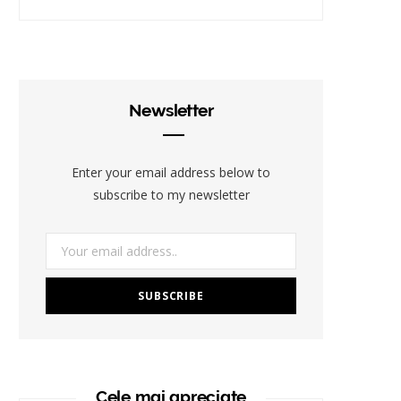
Newsletter
Enter your email address below to
subscribe to my newsletter
Cele mai apreciate