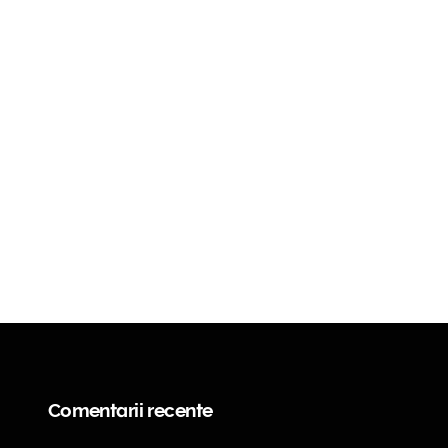
Comentarii recente