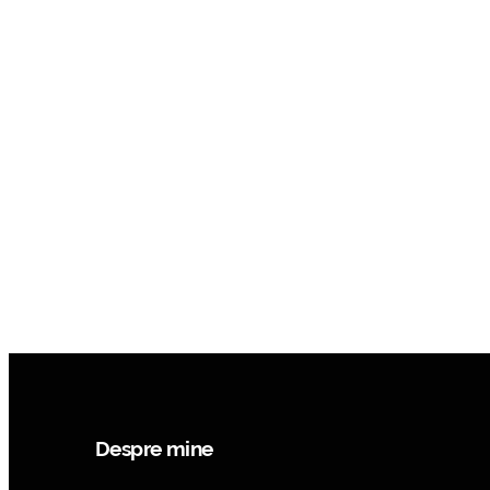
Despre mine