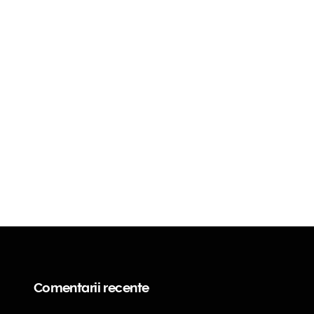
Comentarii recente