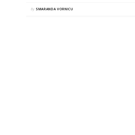
By
SMARANDA VORNICU