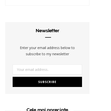
Newsletter
Enter your email address below to
subscribe to my newsletter
Cele mai apreciate