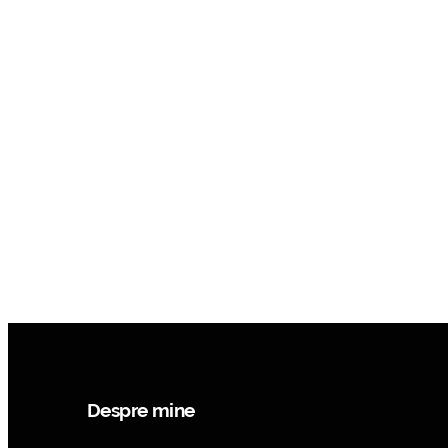
Despre mine