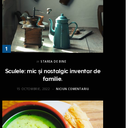
in
STAREA DE BINE
Sculele: mic și nostalgic inventar de
familie.
15 OCTOMBRIE, 2022
NICIUN COMENTARIU