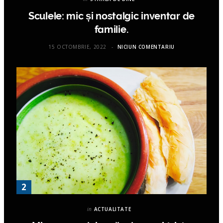
Sculele: mic și nostalgic inventar de
familie.
15 OCTOMBRIE, 2022
NICIUN COMENTARIU
in
ACTUALITATE