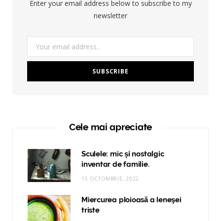
Enter your email address below to subscribe to my
newsletter
Cele mai apreciate
Sculele: mic și nostalgic
inventar de familie.
15 OCTOMBRIE, 2022
Miercurea ploioasă a leneşei
triste