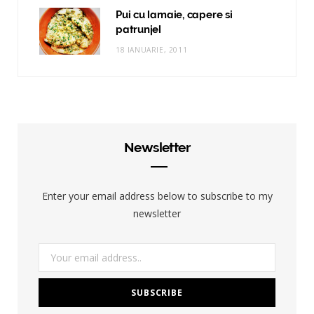
Pui cu lamaie, capere si
patrunjel
18 IANUARIE, 2011
Newsletter
Enter your email address below to subscribe to my
newsletter