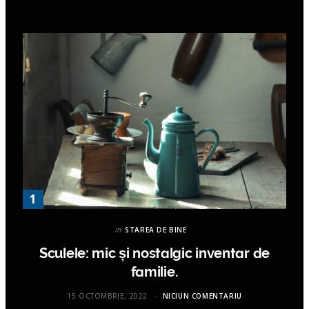
in
STAREA DE BINE
Sculele: mic și nostalgic inventar de
familie.
15 OCTOMBRIE, 2022
NICIUN COMENTARIU