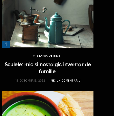
in
STAREA DE BINE
Sculele: mic și nostalgic inventar de
familie.
15 OCTOMBRIE, 2022
NICIUN COMENTARIU