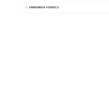
By
SMARANDA VORNICU