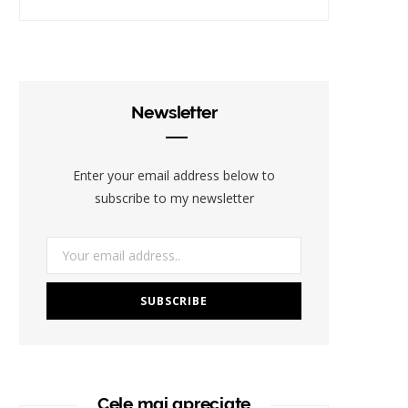
Newsletter
Enter your email address below to
subscribe to my newsletter
Cele mai apreciate