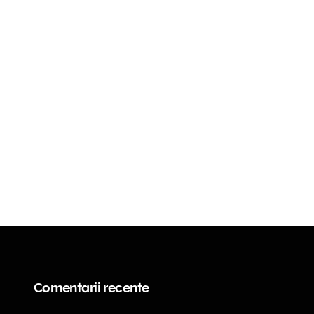
Comentarii recente