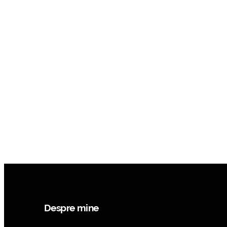
Despre mine