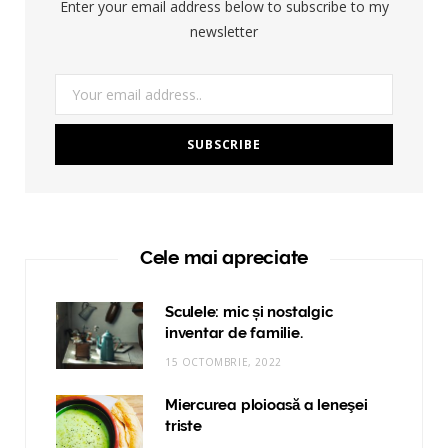
Enter your email address below to subscribe to my
newsletter
Cele mai apreciate
Sculele: mic și nostalgic
inventar de familie.
15 OCTOMBRIE, 2022
Miercurea ploioasă a leneşei
triste