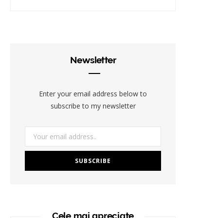
Newsletter
Enter your email address below to
subscribe to my newsletter
Cele mai apreciate