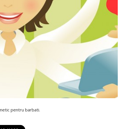
etic pentru barbati.