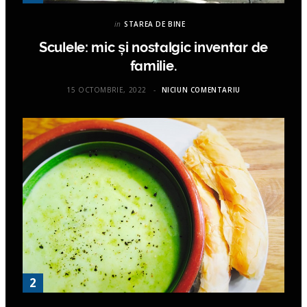
in
STAREA DE BINE
Sculele: mic și nostalgic inventar de
familie.
15 OCTOMBRIE, 2022
NICIUN COMENTARIU