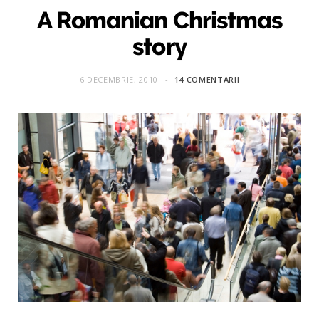
A Romanian Christmas
story
6 DECEMBRIE, 2010
14 COMENTARII