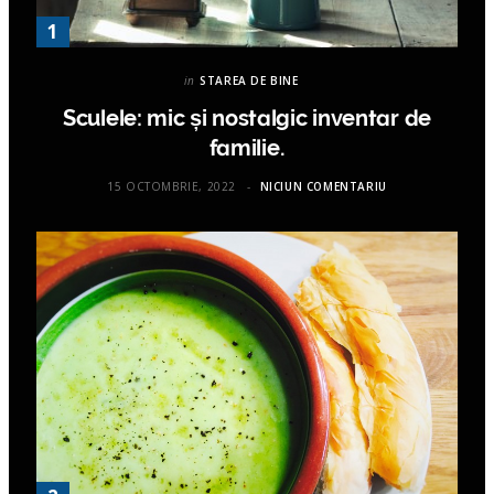
in
STAREA DE BINE
Sculele: mic și nostalgic inventar de
familie.
15 OCTOMBRIE, 2022
NICIUN COMENTARIU