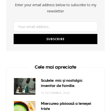
Enter your email address below to subscribe to my
newsletter
Cele mai apreciate
Sculele: mic și nostalgic
inventar de familie.
15 OCTOMBRIE, 2022
Miercurea ploioasă a leneşei
triste