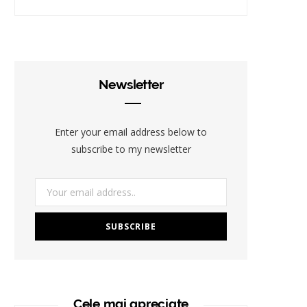
Newsletter
Enter your email address below to
subscribe to my newsletter
Cele mai apreciate