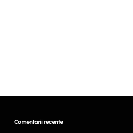
Comentarii recente