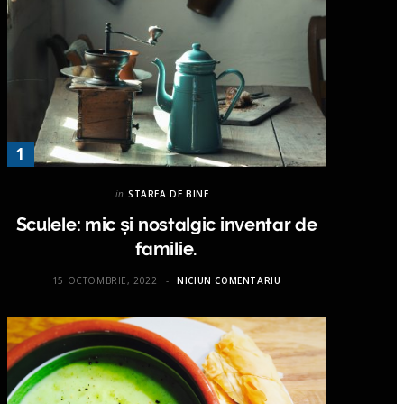
in
STAREA DE BINE
Sculele: mic și nostalgic inventar de
familie.
15 OCTOMBRIE, 2022
NICIUN COMENTARIU