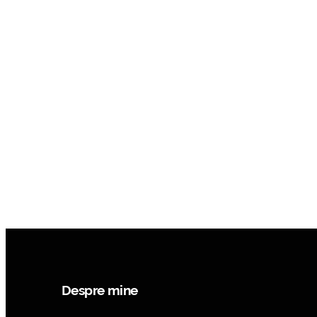
Despre mine