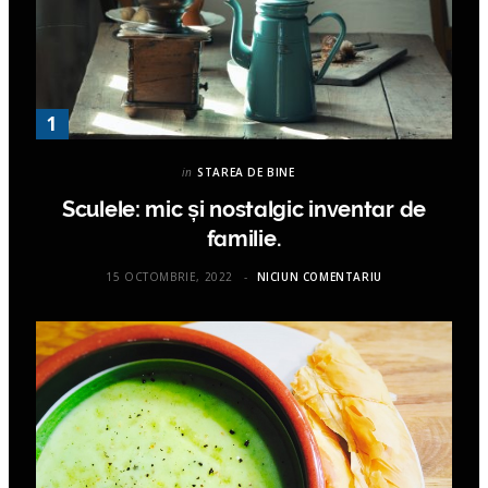
in
STAREA DE BINE
Sculele: mic și nostalgic inventar de
familie.
15 OCTOMBRIE, 2022
NICIUN COMENTARIU