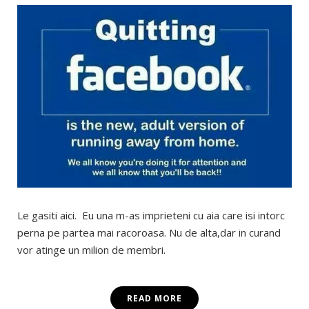
Le gasiti aici. Eu una m-as imprieteni cu aia care isi intorc
perna pe partea mai racoroasa. Nu de alta,dar in curand
vor atinge un milion de membri.
READ MORE