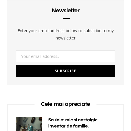
Newsletter
Enter your email address below to subscribe to my
newsletter
Cele mai apreciate
Sculele: mic și nostalgic
inventar de familie.