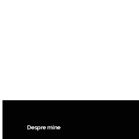
Despre mine