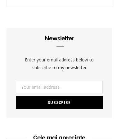
Newsletter
Enter your email address below to
subscribe to my newsletter
Cele mai apreciate