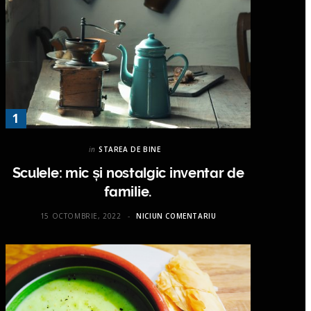
in
STAREA DE BINE
Sculele: mic și nostalgic inventar de
familie.
15 OCTOMBRIE, 2022
NICIUN COMENTARIU