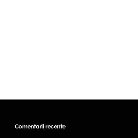
Comentarii recente