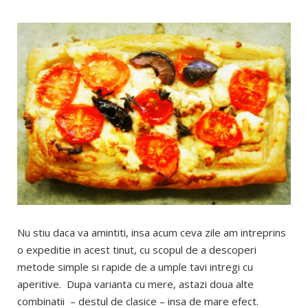
Nu stiu daca va amintiti, insa acum ceva zile am intreprins
o expeditie in acest tinut, cu scopul de a descoperi
metode simple si rapide de a umple tavi intregi cu
aperitive. Dupa varianta cu mere, astazi doua alte
combinatii – destul de clasice – insa de mare efect.