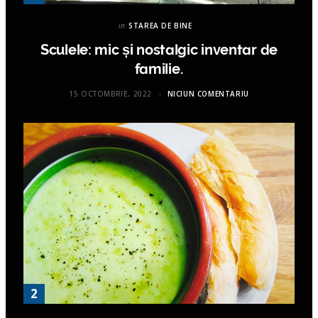
in
STAREA DE BINE
Sculele: mic și nostalgic inventar de
familie.
15 OCTOMBRIE, 2022
NICIUN COMENTARIU