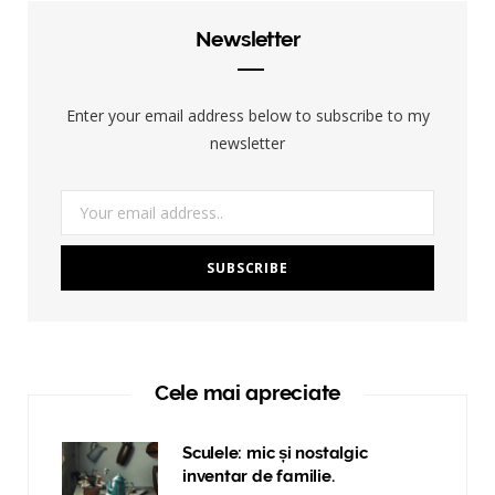
Newsletter
Enter your email address below to subscribe to my
newsletter
Cele mai apreciate
Sculele: mic și nostalgic
inventar de familie.