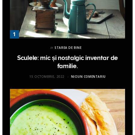
in
STAREA DE BINE
Sculele: mic și nostalgic inventar de
familie.
15 OCTOMBRIE, 2022
NICIUN COMENTARIU