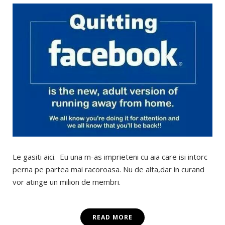
Le gasiti aici. Eu una m-as imprieteni cu aia care isi intorc
perna pe partea mai racoroasa. Nu de alta,dar in curand
vor atinge un milion de membri.
READ MORE