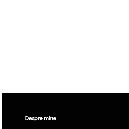
Despre mine