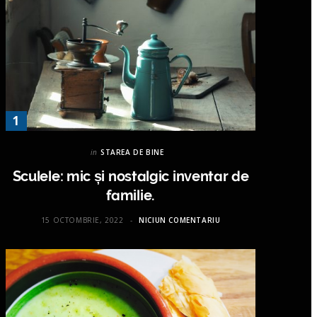
in
STAREA DE BINE
Sculele: mic și nostalgic inventar de
familie.
15 OCTOMBRIE, 2022
NICIUN COMENTARIU