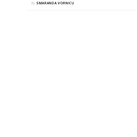
By
SMARANDA VORNICU