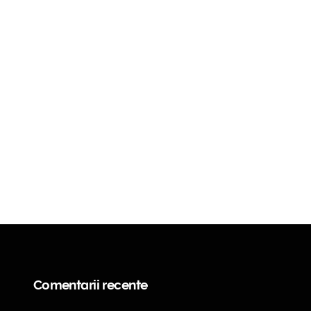
Comentarii recente