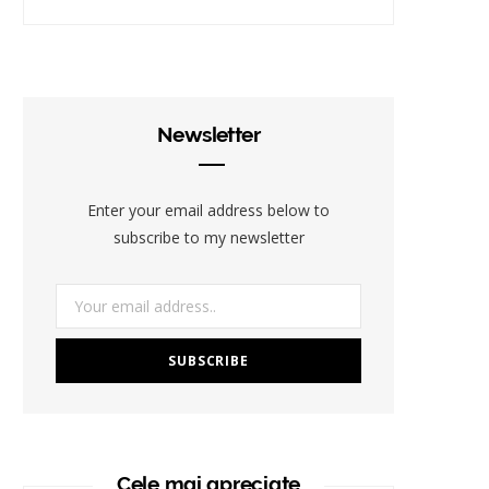
Newsletter
Enter your email address below to
subscribe to my newsletter
Cele mai apreciate