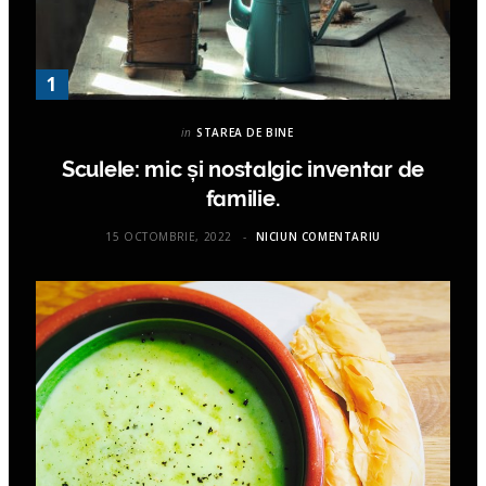
in
STAREA DE BINE
Sculele: mic și nostalgic inventar de
familie.
15 OCTOMBRIE, 2022
NICIUN COMENTARIU