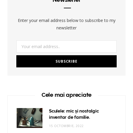
Enter your email address below to subscribe to my
newsletter
Cele mai apreciate
Sculele: mic și nostalgic
inventar de familie.
15 OCTOMBRIE, 2022