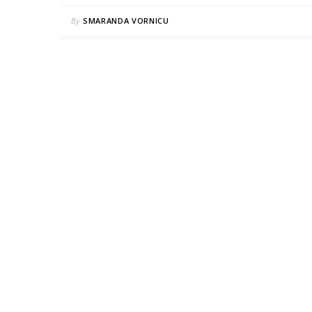
By
SMARANDA VORNICU