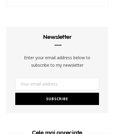
Newsletter
Enter your email address below to
subscribe to my newsletter
Cele mai apreciate