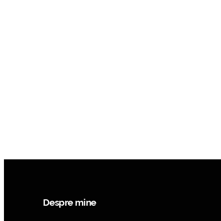
Despre mine