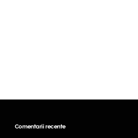
Comentarii recente