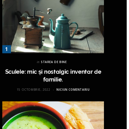
in
STAREA DE BINE
Sculele: mic și nostalgic inventar de
familie.
15 OCTOMBRIE, 2022
NICIUN COMENTARIU