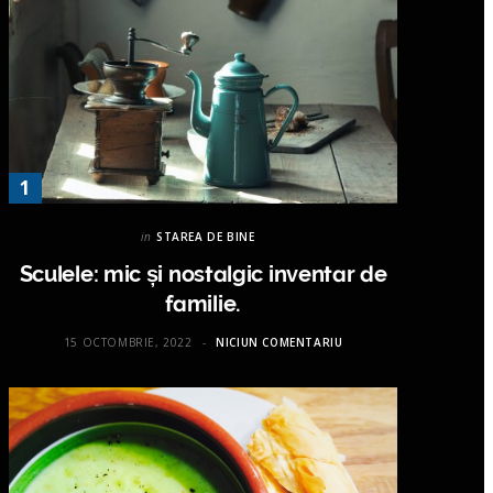
in
STAREA DE BINE
Sculele: mic și nostalgic inventar de
familie.
15 OCTOMBRIE, 2022
NICIUN COMENTARIU