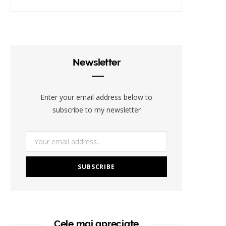
Newsletter
Enter your email address below to
subscribe to my newsletter
Cele mai apreciate