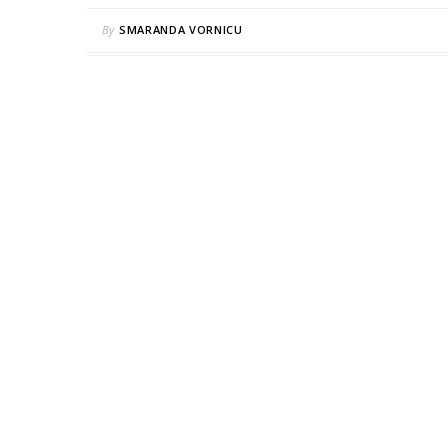
By
SMARANDA VORNICU