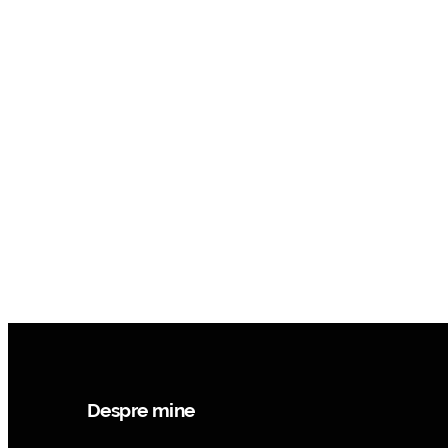
Despre mine