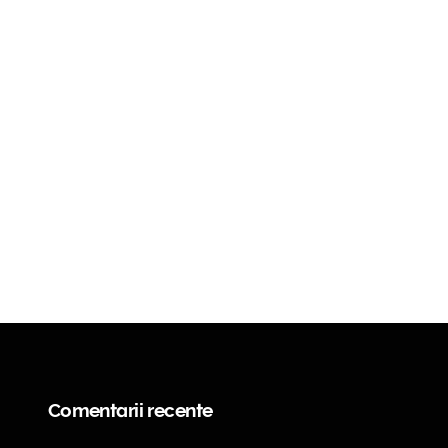
Comentarii recente