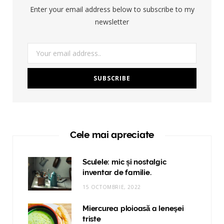
Enter your email address below to subscribe to my
newsletter
Cele mai apreciate
Sculele: mic și nostalgic
inventar de familie.
15 OCTOMBRIE, 2022
Miercurea ploioasă a leneşei
triste