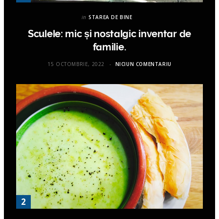
in
STAREA DE BINE
Sculele: mic și nostalgic inventar de
familie.
15 OCTOMBRIE, 2022
NICIUN COMENTARIU