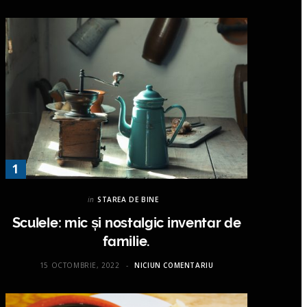
in
STAREA DE BINE
Sculele: mic și nostalgic inventar de
familie.
15 OCTOMBRIE, 2022
NICIUN COMENTARIU