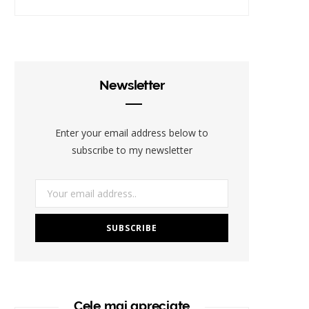
Newsletter
Enter your email address below to
subscribe to my newsletter
Cele mai apreciate