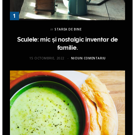
in
STAREA DE BINE
Sculele: mic și nostalgic inventar de
familie.
15 OCTOMBRIE, 2022
NICIUN COMENTARIU