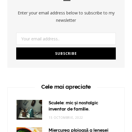
Enter your email address below to subscribe to my
newsletter
Cele mai apreciate
Sculele: mic și nostalgic
inventar de familie.
15 OCTOMBRIE, 2022
Miercurea ploioasă a leneşei