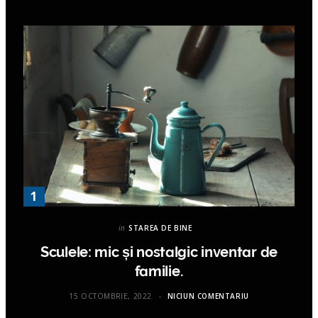
in
STAREA DE BINE
Sculele: mic și nostalgic inventar de
familie.
15 OCTOMBRIE, 2022
NICIUN COMENTARIU