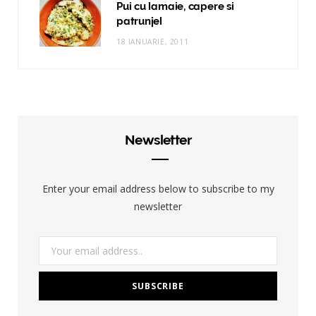
Pui cu lamaie, capere si
patrunjel
18 IANUARIE, 2011
Newsletter
Enter your email address below to subscribe to my
newsletter