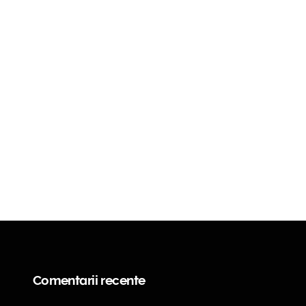
Comentarii recente