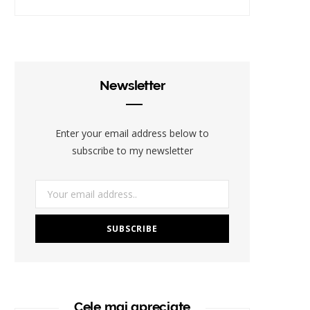
Newsletter
Enter your email address below to
subscribe to my newsletter
Cele mai apreciate