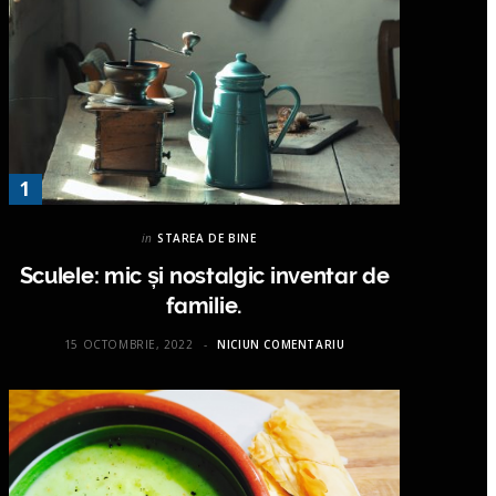
in
STAREA DE BINE
Sculele: mic și nostalgic inventar de
familie.
15 OCTOMBRIE, 2022
NICIUN COMENTARIU