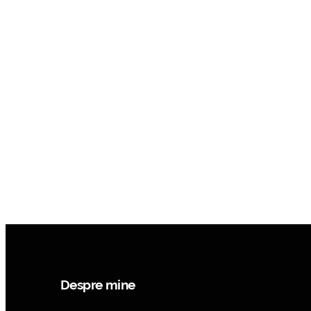
Despre mine