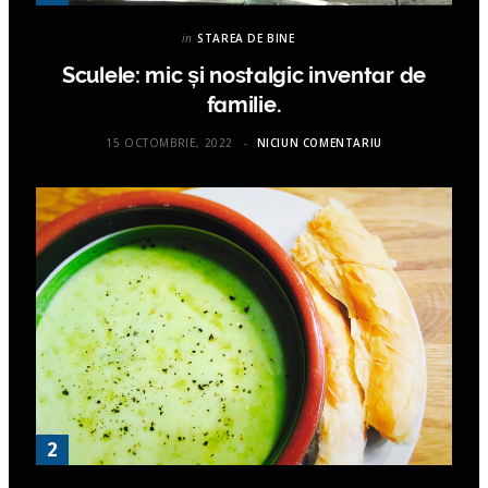
in
STAREA DE BINE
Sculele: mic și nostalgic inventar de
familie.
15 OCTOMBRIE, 2022
NICIUN COMENTARIU