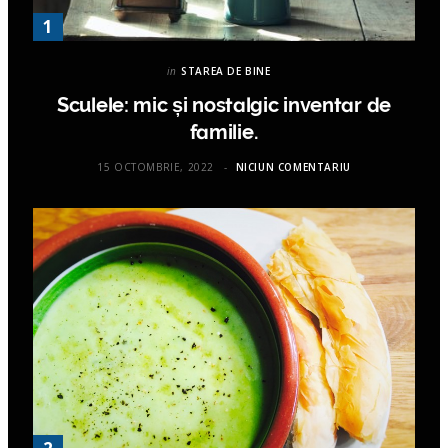
in
STAREA DE BINE
Sculele: mic și nostalgic inventar de
familie.
15 OCTOMBRIE, 2022
NICIUN COMENTARIU