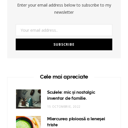
Enter your email address below to subscribe to my
newsletter
Cele mai apreciate
Sculele: mic și nostalgic
inventar de familie.
15 OCTOMBRIE, 2022
Miercurea ploioasă a leneşei
triste