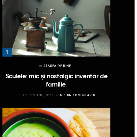
in
STAREA DE BINE
Sculele: mic și nostalgic inventar de
familie.
15 OCTOMBRIE, 2022
NICIUN COMENTARIU