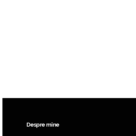
Despre mine