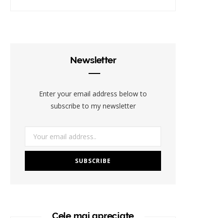
Newsletter
Enter your email address below to
subscribe to my newsletter
Cele mai apreciate