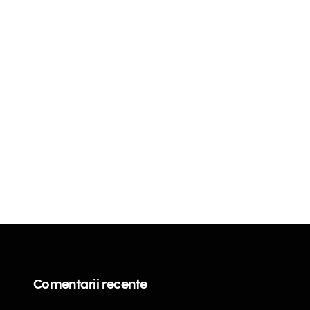
Comentarii recente