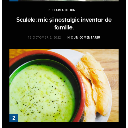
in
STAREA DE BINE
Sculele: mic și nostalgic inventar de
familie.
15 OCTOMBRIE, 2022
NICIUN COMENTARIU