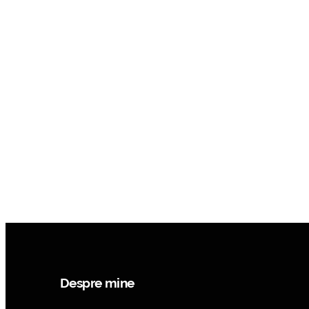
Despre mine