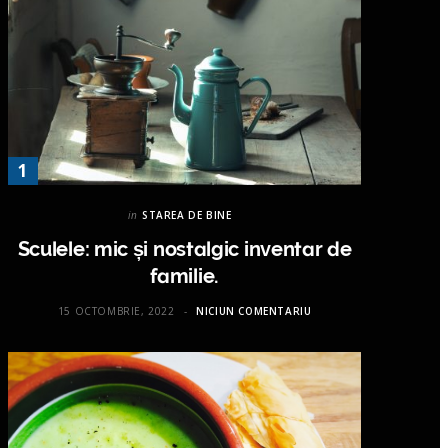
in
STAREA DE BINE
Sculele: mic și nostalgic inventar de
familie.
15 OCTOMBRIE, 2022
NICIUN COMENTARIU