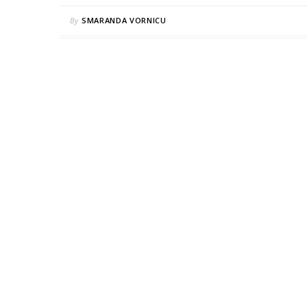
By
SMARANDA VORNICU