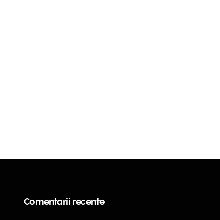
Comentarii recente