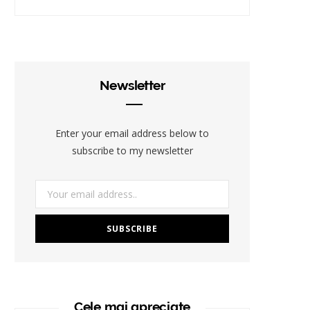
Newsletter
Enter your email address below to
subscribe to my newsletter
Cele mai apreciate