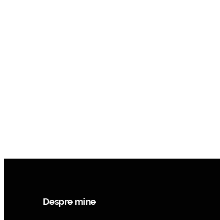
Despre mine