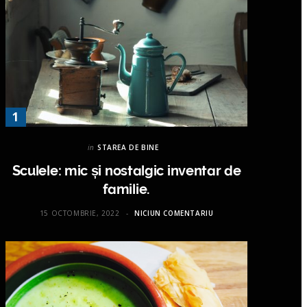
in
STAREA DE BINE
Sculele: mic și nostalgic inventar de
familie.
15 OCTOMBRIE, 2022
NICIUN COMENTARIU