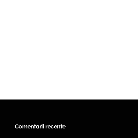
Comentarii recente