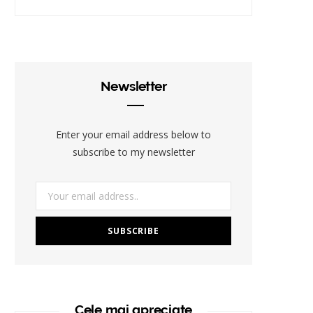
Newsletter
Enter your email address below to
subscribe to my newsletter
Cele mai apreciate