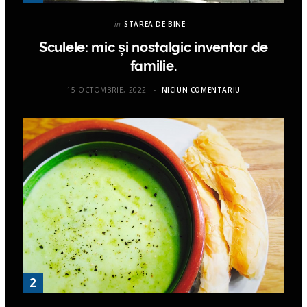
in
STAREA DE BINE
Sculele: mic și nostalgic inventar de
familie.
15 OCTOMBRIE, 2022
NICIUN COMENTARIU