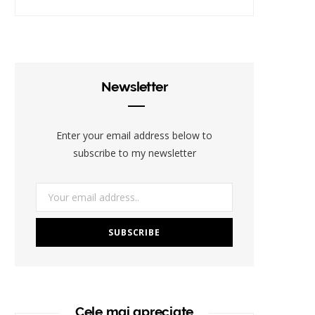
Newsletter
Enter your email address below to
subscribe to my newsletter
Cele mai apreciate