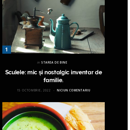
in
STAREA DE BINE
Sculele: mic și nostalgic inventar de
familie.
15 OCTOMBRIE, 2022
NICIUN COMENTARIU