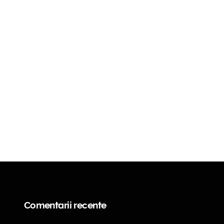
Comentarii recente