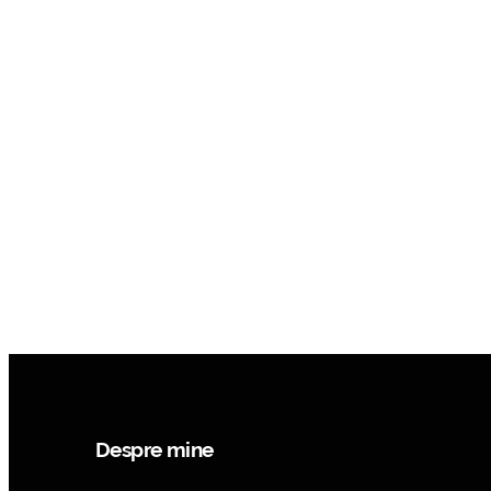
Despre mine