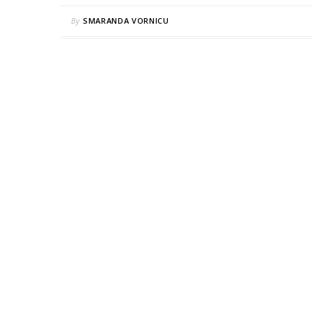
By
SMARANDA VORNICU