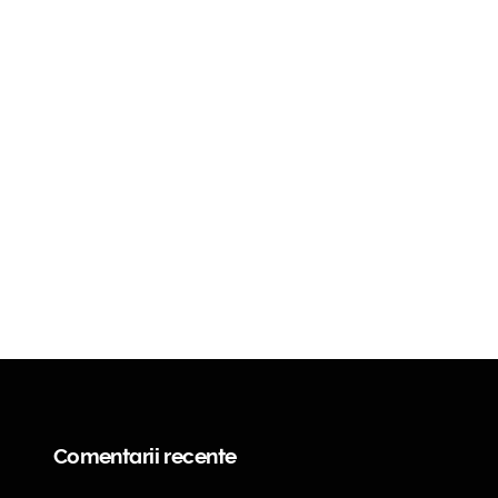
Comentarii recente