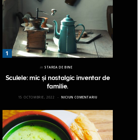
in
STAREA DE BINE
Sculele: mic și nostalgic inventar de
familie.
15 OCTOMBRIE, 2022
NICIUN COMENTARIU