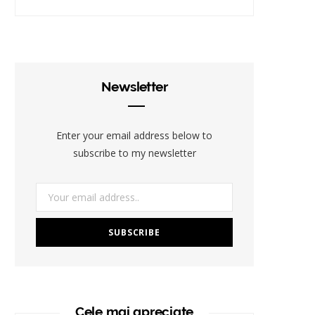
Newsletter
Enter your email address below to
subscribe to my newsletter
Cele mai apreciate