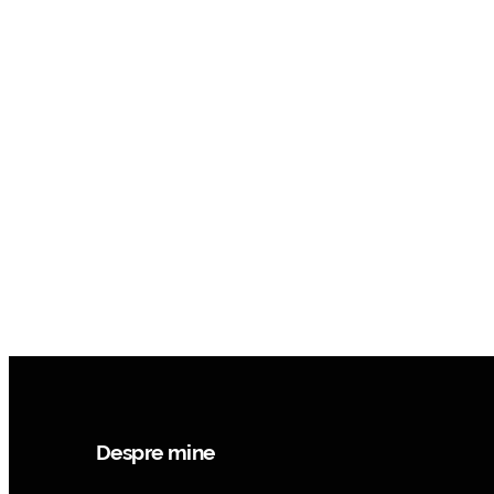
Despre mine