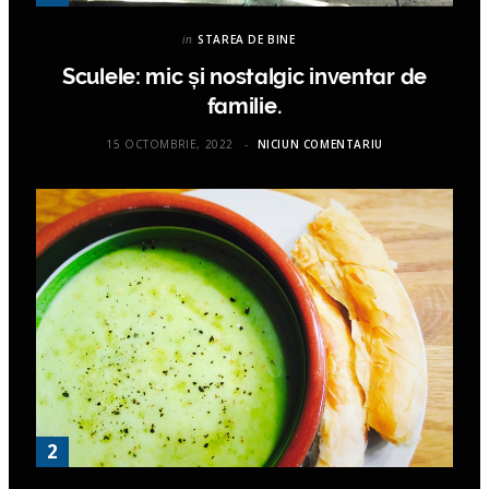
in
STAREA DE BINE
Sculele: mic și nostalgic inventar de
familie.
15 OCTOMBRIE, 2022
NICIUN COMENTARIU